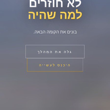
לא חוזרים
למה שהיה
בונים את הקומה הבאה.
גלה את המהלך
היכנס לעשייה