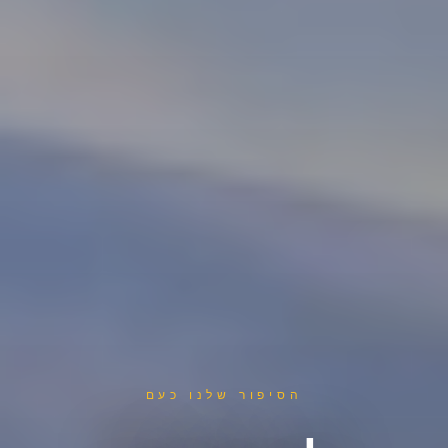
הסיפור שלנו כעם