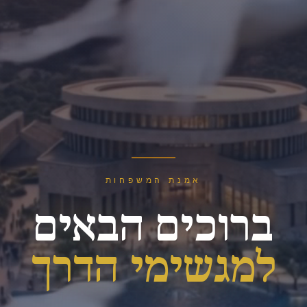
אמנת המשפחות
ברוכים הבאים
למגשימי הדרך