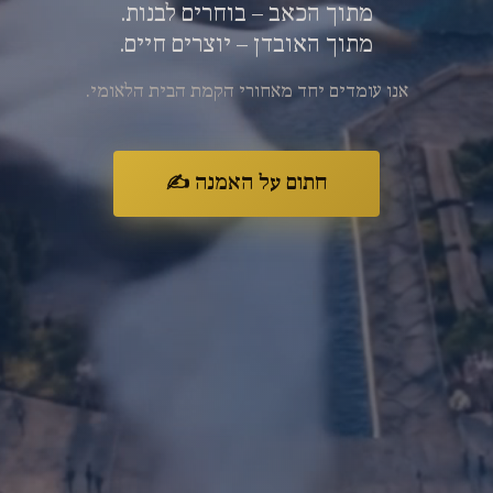
מתוך הכאב – בוחרים לבנות.
מתוך האובדן – יוצרים חיים.
אנו עומדים יחד מאחורי הקמת הבית הלאומי.
חתום על האמנה ✍️