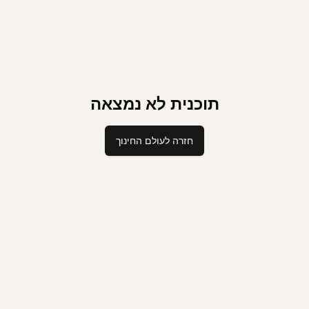
תוכנית לא נמצאה
חזרה לעולם החינוך