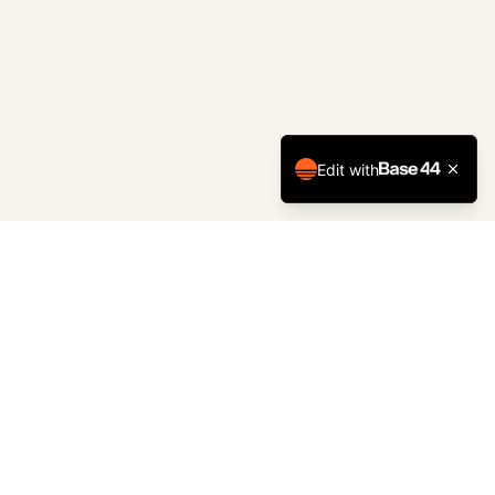
Edit with
מורשתם של גיבורים