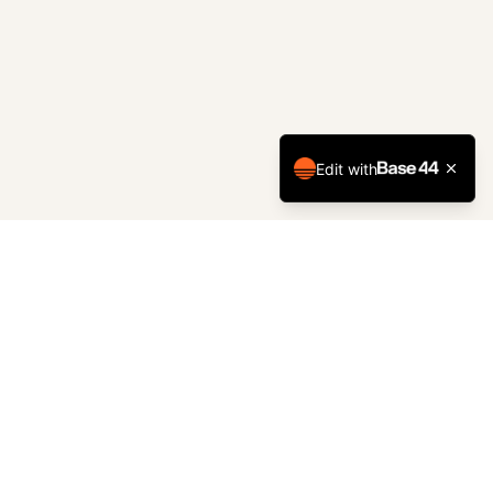
Edit with
מורשתם של גיבורים