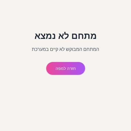
מתחם לא נמצא
המתחם המבוקש לא קיים במערכת
חזרה למפה