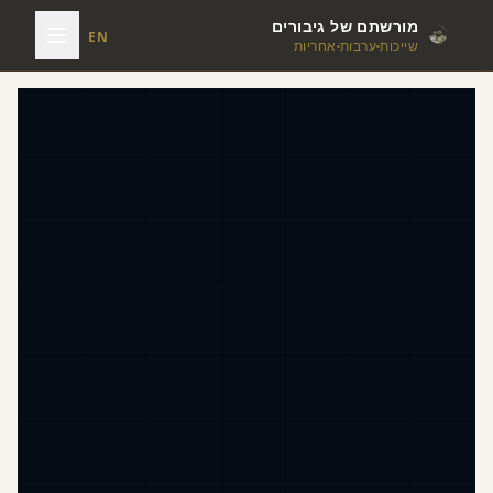
מורשתם של גיבורים
EN
שייכות
ערבות
אחריות