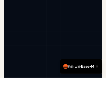
Edit with