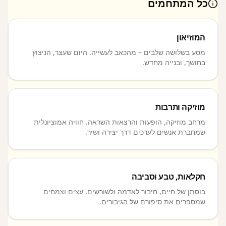
כל המתחמים
המוזיאון
מסע בשלושה שלבים – מהכאב לעשייה. היום שעצר, הניצוץ
בחושך, ובנייה מחדש.
מוזיקה ותרבות
מרחב מוזיקה, הופעות והרצאות השראה. חוויה אמוציונלית
שמחברת אנשים לערכים דרך יצירה ושיר.
חקלאות, טבע וסביבה
בוסתן של חיים, חיבור לאדמה ולשורשים. עצים וצמחים
שמספרים את סיפורם של הגיבורים.