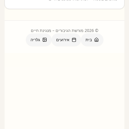
©
2026
מורשת הגיבורים – מנגינת חיים
בית
אירועים
גלריה