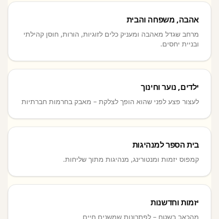
אהבה, משפחה והבית
מרחב שגדל מאהבה ומעניק כלים לזוגיות, הורות, חוסן קהילתי
ובניית יחסים.
ילדים, נוער וחינוך
לעצור פצע לפני שהוא הופך לצלקת – מאבק בחרמות חברתיות
בית הספר למנהיגות
קמפוס יזמות ומנטורינג, מנהיגות מתוך שליחות.
יזמות וחדשנות
מהכאב בשטח – לפתרונות שמשנים חיים