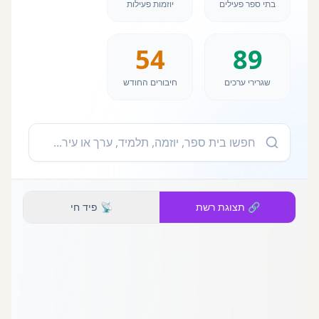
בתי ספר פעילים
יוזמות פעילות
54
89
שגרירי ערכים
חיבורים החודש
🔗
תצוגת רשת
📡
פיד חי