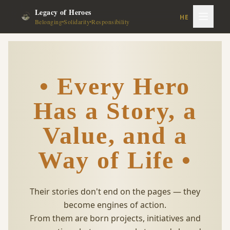
Legacy of Heroes
HE
Belonging
Solidarity
Responsibility
• Every Hero
Has a Story, a
Value, and a
Way of Life •
Their stories don't end on the pages — they
become engines of action.
From them are born projects, initiatives and