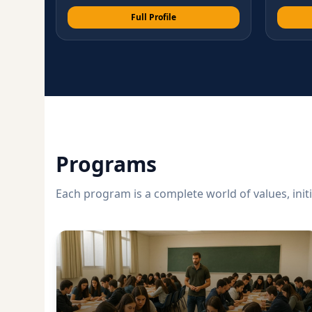
Full Profile
Programs
Each program is a complete world of values, init