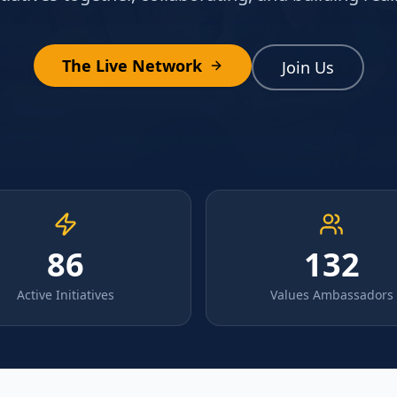
The Live Network
Join Us
86
132
Active Initiatives
Values Ambassadors