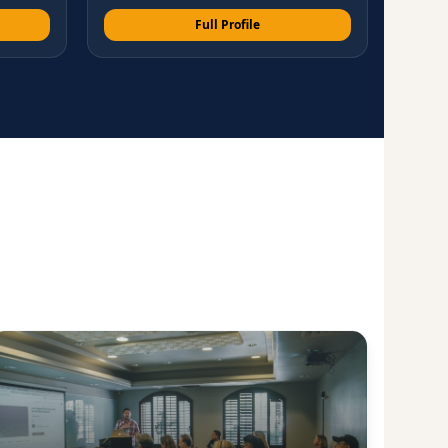
Full Profile