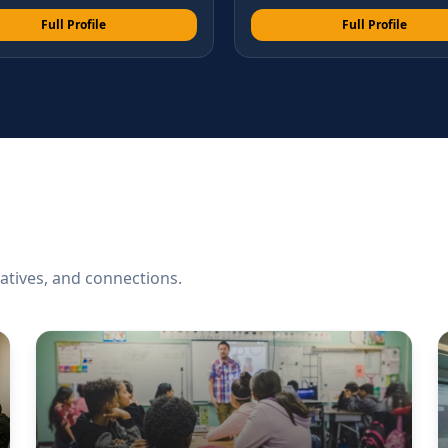
Full Profile
Full Profile
iatives, and connections.