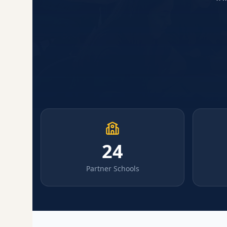
24
Partner Schools