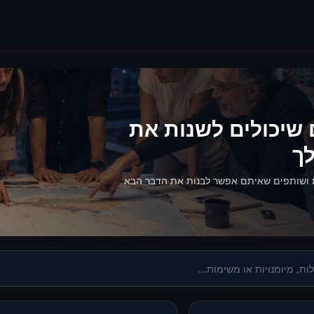
 שיכולים לשנות את
ך
 ושותפים שאיתם אפשר לבנות את הדבר הבא