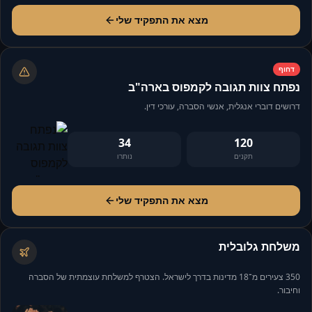
מצא את התפקיד שלי
דחוף
נפתח צוות תגובה לקמפוס בארה"ב
דרושים דוברי אנגלית, אנשי הסברה, עורכי דין.
34
120
תקנים
נותרו
מצא את התפקיד שלי
משלחת גלובלית
350 צעירים מ־18 מדינות בדרך לישראל. הצטרף למשלחת עוצמתית של הסברה
וחיבור.