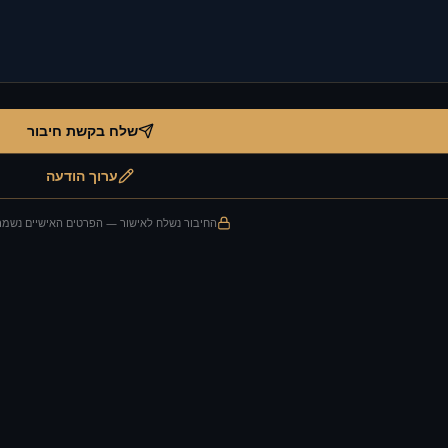
שלח בקשת חיבור
ערוך הודעה
החיבור נשלח לאישור — הפרטים האישיים נשמר